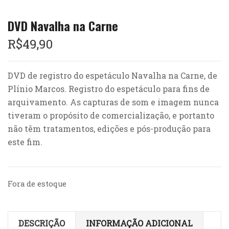
DVD Navalha na Carne
R$
49,90
DVD de registro do espetáculo Navalha na Carne, de
Plínio Marcos. Registro do espetáculo para fins de
arquivamento. As capturas de som e imagem nunca
tiveram o propósito de comercialização, e portanto
não têm tratamentos, edições e pós-produção para
este fim.
Fora de estoque
DESCRIÇÃO
INFORMAÇÃO ADICIONAL