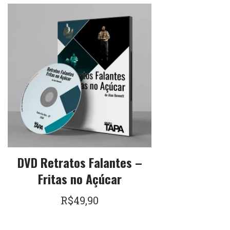
DVD Retratos Falantes –
Fritas no Açúcar
R$
49,90