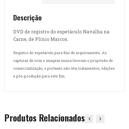
Descrição
DVD de registro do espetáculo Navalha na
Carne, de Plínio Marcos.
Registro do espetáculo para fins de arquivamento. As
capturas de som e imagem nunca tiveram o propósito de
comercialização, e portanto não têm tratamentos, edições
e pós-produção para este fim.
Produtos Relacionados