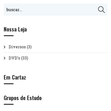
Nossa Loja
Diversos
(3)
DVD's
(33)
Em Cartaz
Grupos de Estudo