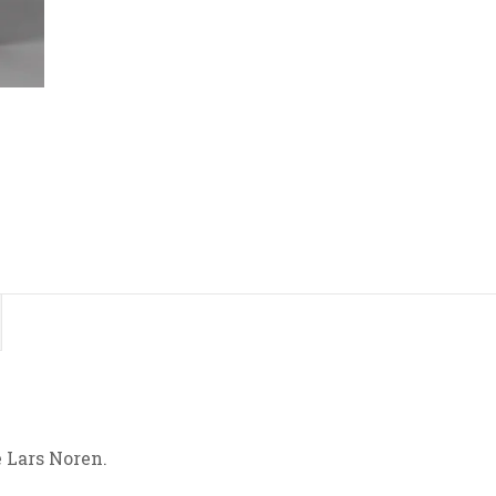
 Lars Noren.