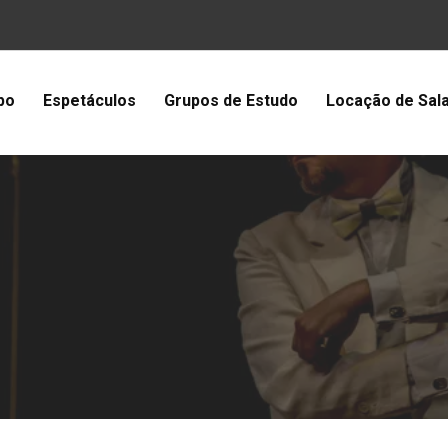
po
Espetáculos
Grupos de Estudo
Locação de Sal