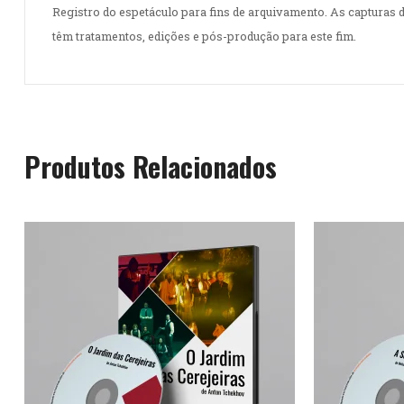
Registro do espetáculo para fins de arquivamento. As capturas
têm tratamentos, edições e pós-produção para este fim.
Produtos Relacionados