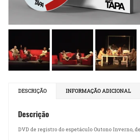
DESCRIÇÃO
INFORMAÇÃO ADICIONAL
Descrição
DVD de registro do espetáculo Outono Inverno, de