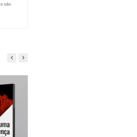
to não