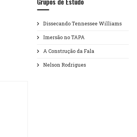
Grupos de Estudo
Dissecando Tennessee Williams
Imersão no TAPA
A Construção da Fala
Nelson Rodrigues