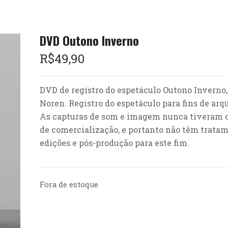
DVD Outono Inverno
R$
49,90
DVD de registro do espetáculo Outono Inverno,
Noren. Registro do espetáculo para fins de ar
As capturas de som e imagem nunca tiveram o
de comercialização, e portanto não têm tratam
edições e pós-produção para este fim.
Fora de estoque