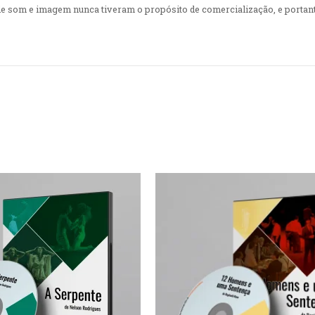
 de som e imagem nunca tiveram o propósito de comercialização, e portan