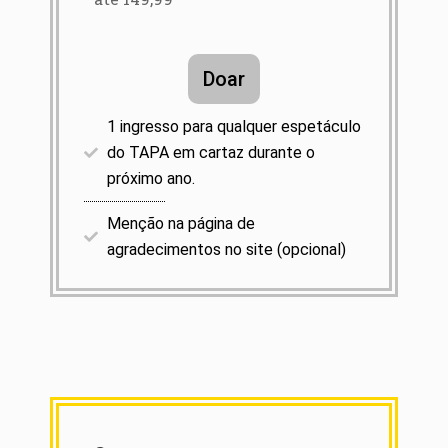
Doar
1 ingresso para qualquer espetáculo
do TAPA em cartaz durante o
próximo ano.​
Menção na página de
agradecimentos no site (opcional)