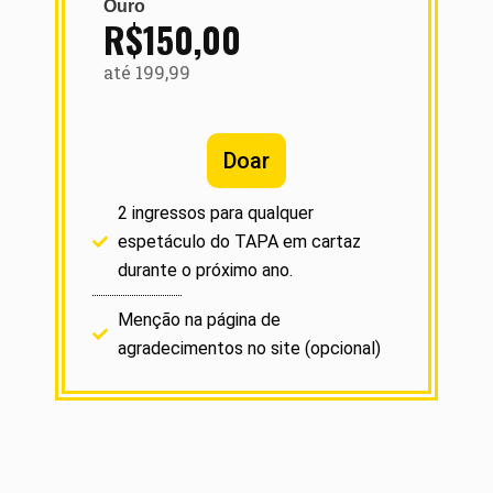
Ouro
R$150,00
até 199,99
Doar
2 ingressos para qualquer
espetáculo do TAPA em cartaz
durante o próximo ano.
Menção na página de
agradecimentos no site (opcional)