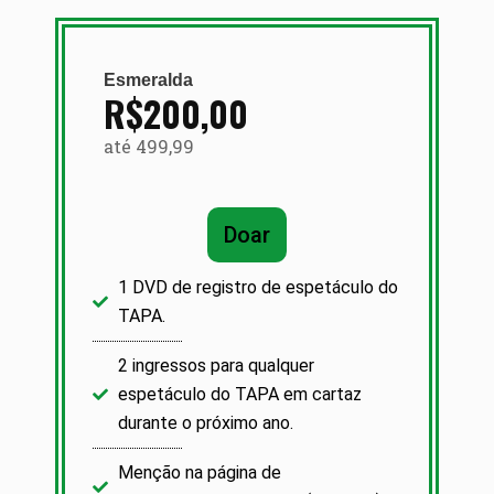
Esmeralda
R$200,00
até 499,99
Doar
1 DVD de registro de espetáculo do
TAPA.
2 ingressos para qualquer
espetáculo do TAPA em cartaz
durante o próximo ano.
Menção na página de