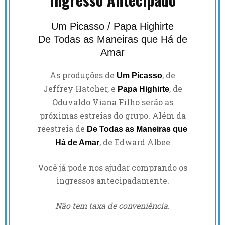
Um Picasso / Papa Highirte
De Todas as Maneiras que Há de
Amar
As produções de
, de
Um Picasso
Jeffrey Hatcher, e
, de
Papa Highirte
Oduvaldo Viana Filho serão as
próximas estreias do grupo. Além da
reestreia de
De Todas as Maneiras que
, de Edward Albee
Há de Amar
Você já pode nos ajudar comprando os
ingressos antecipadamente.
Não tem taxa de conveniência.