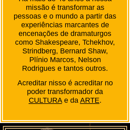
missão é transformar as
pessoas e o mundo a partir das
experiências marcantes de
encenações de dramaturgos
como Shakespeare, Tchekhov,
Strindberg, Bernard Shaw,
Plínio Marcos, Nelson
Rodrigues e tantos outros.
Acreditar nisso é acreditar no
poder transformador da
CULTURA
e da
ARTE
.