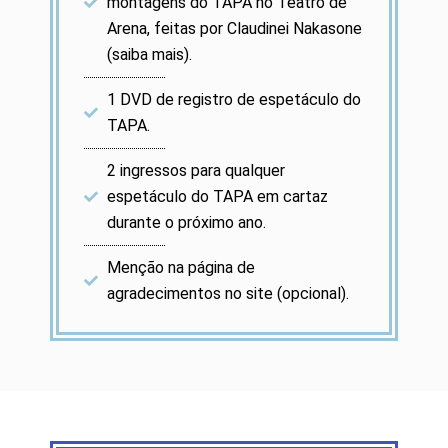
montagens do TAPA no Teatro de
Arena, feitas por Claudinei Nakasone
(saiba mais).
1 DVD de registro de espetáculo do
TAPA.
2 ingressos para qualquer
espetáculo do TAPA em cartaz
durante o próximo ano.
Menção na página de
agradecimentos no site (opcional).