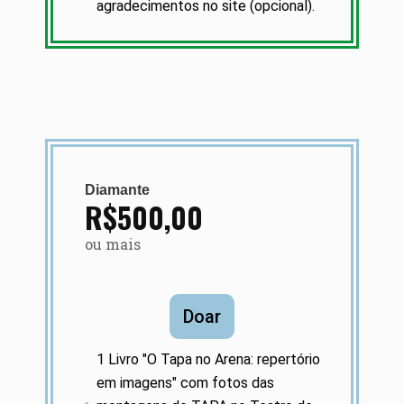
agradecimentos no site (opcional).
Diamante
R$500,00
ou mais
Doar
1 Livro "O Tapa no Arena: repertório
em imagens" com fotos das