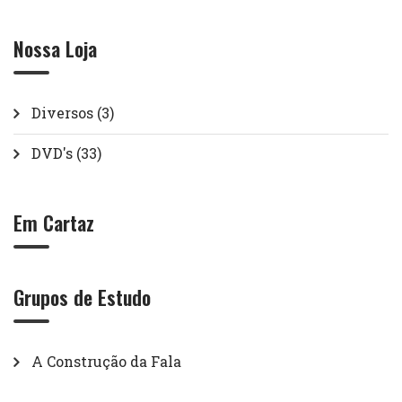
Nossa Loja
Diversos
(3)
DVD's
(33)
Em Cartaz
Grupos de Estudo
A Construção da Fala