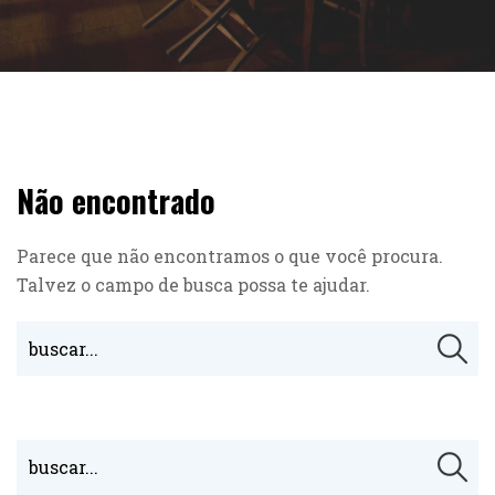
Não encontrado
Parece que não encontramos o que você procura.
Talvez o campo de busca possa te ajudar.