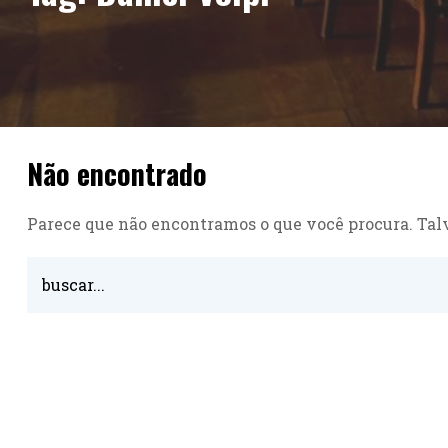
Não encontrado
Parece que não encontramos o que você procura. Talv