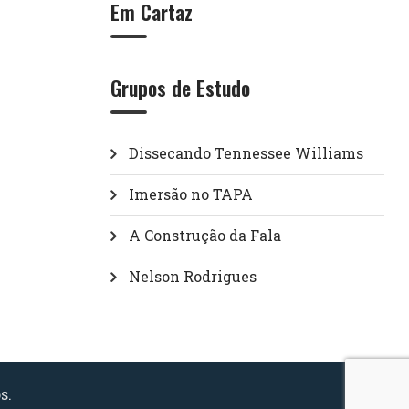
Em Cartaz
Grupos de Estudo
Dissecando Tennessee Williams
Imersão no TAPA
A Construção da Fala
Nelson Rodrigues
s.