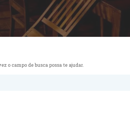
ez o campo de busca possa te ajudar.