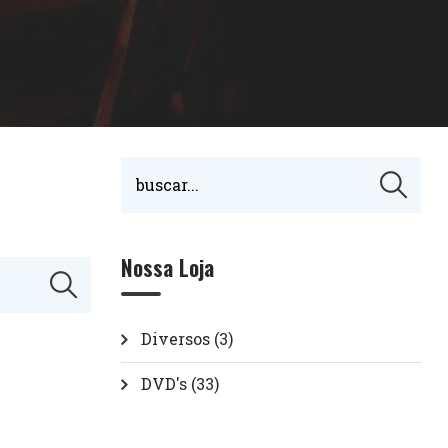
Nossa Loja
Diversos
(3)
DVD's
(33)