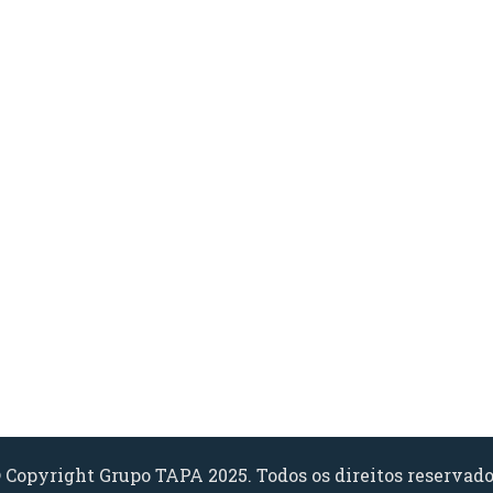
 Copyright Grupo TAPA 2025. Todos os direitos reservado