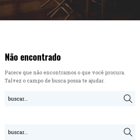
Não encontrado
Parece que não encontramos o que você procura.
Talvez o campo de busca possa te ajudar.