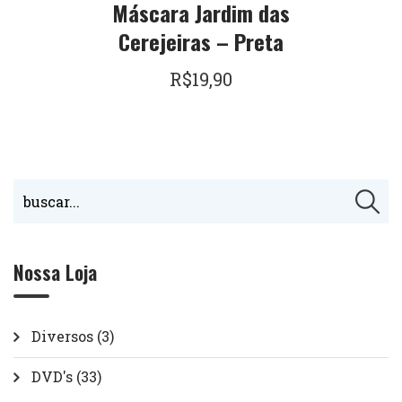
Máscara Jardim das
Cerejeiras – Preta
R$
19,90
Nossa Loja
Diversos
(3)
DVD's
(33)