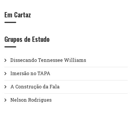
Em Cartaz
Grupos de Estudo
Dissecando Tennessee Williams
Imersão no TAPA
A Construção da Fala
Nelson Rodrigues