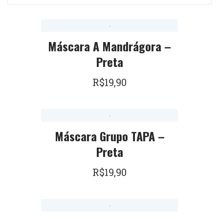
Máscara A Mandrágora –
Preta
R$
19,90
Máscara Grupo TAPA –
Preta
R$
19,90