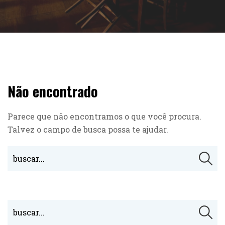
Não encontrado
Parece que não encontramos o que você procura.
Talvez o campo de busca possa te ajudar.